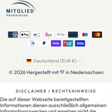
Deutschland (EUR €)
© 2026
Hergestellt mit 💚 in Niedersachsen
DISCLAIMER / RECHTSHINWEISE
Die auf dieser Webseite bereitgestellten
Informationen dienen ausschließlich allgemeinen
Informationszwecken und ersetzen nicht die