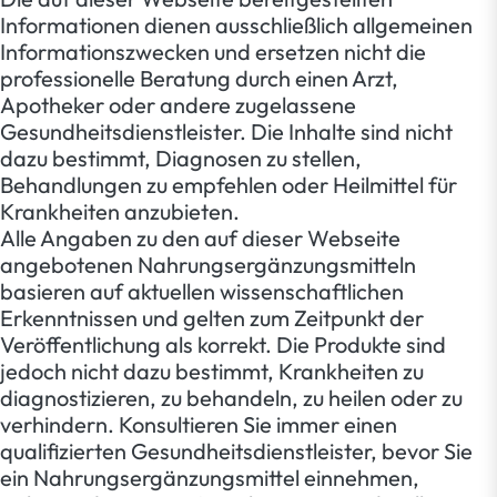
Informationen dienen ausschließlich allgemeinen
Informationszwecken und ersetzen nicht die
professionelle Beratung durch einen Arzt,
Apotheker oder andere zugelassene
Gesundheitsdienstleister. Die Inhalte sind nicht
dazu bestimmt, Diagnosen zu stellen,
Behandlungen zu empfehlen oder Heilmittel für
Krankheiten anzubieten.
Alle Angaben zu den auf dieser Webseite
angebotenen Nahrungsergänzungsmitteln
basieren auf aktuellen wissenschaftlichen
Erkenntnissen und gelten zum Zeitpunkt der
Veröffentlichung als korrekt. Die Produkte sind
jedoch nicht dazu bestimmt, Krankheiten zu
diagnostizieren, zu behandeln, zu heilen oder zu
verhindern. Konsultieren Sie immer einen
qualifizierten Gesundheitsdienstleister, bevor Sie
ein Nahrungsergänzungsmittel einnehmen,