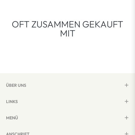
OFT ZUSAMMEN GEKAUFT
MIT
ÜBER UNS
LINKS
MENÜ
ANSCHRIFT