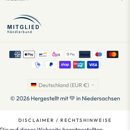
Deutschland (EUR €)
© 2026
Hergestellt mit 💚 in Niedersachsen
DISCLAIMER / RECHTSHINWEISE
Die auf dieser Webseite bereitgestellten