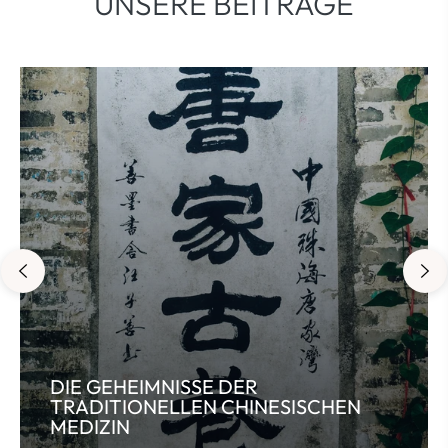
UNSERE BEITRÄGE
DIE GEHEIMNISSE DER
TRADITIONELLEN CHINESISCHEN
MEDIZIN