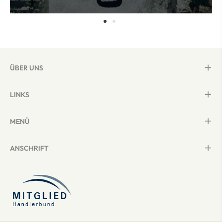
ÜBER UNS
LINKS
MENÜ
ANSCHRIFT