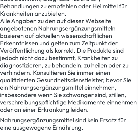
Behandlungen zu empfehlen oder Heilmittel für
Krankheiten anzubieten.
Alle Angaben zu den auf dieser Webseite
angebotenen Nahrungsergänzungsmitteln
basieren auf aktuellen wissenschaftlichen
Erkenntnissen und gelten zum Zeitpunkt der
Veröffentlichung als korrekt. Die Produkte sind
jedoch nicht dazu bestimmt, Krankheiten zu
diagnostizieren, zu behandeln, zu heilen oder zu
verhindern. Konsultieren Sie immer einen
qualifizierten Gesundheitsdienstleister, bevor Sie
ein Nahrungsergänzungsmittel einnehmen,
insbesondere wenn Sie schwanger sind, stillen,
verschreibungspflichtige Medikamente einnehmen
oder an einer Erkrankung leiden.
Nahrungsergänzungsmittel sind kein Ersatz für
eine ausgewogene Ernährung.