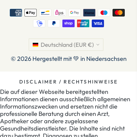
Deutschland (EUR €)
© 2026
Hergestellt mit 💚 in Niedersachsen
DISCLAIMER / RECHTSHINWEISE
Die auf dieser Webseite bereitgestellten
Informationen dienen ausschließlich allgemeinen
Informationszwecken und ersetzen nicht die
professionelle Beratung durch einen Arzt,
Apotheker oder andere zugelassene
Gesundheitsdienstleister. Die Inhalte sind nicht
dazu bestimmt, Diagnosen zu stellen,