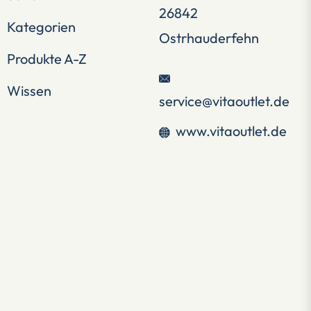
26842
Kategorien
Ostrhauderfehn
Produkte A-Z
Wissen
service@vitaoutlet.de
www.vitaoutlet.de