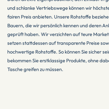
und schlanke Vertriebswege können wir höchste
fairen Preis anbieten. Unsere Rohstoffe beziehe
Bauern, die wir persönlich kennen und deren 
geprüft haben. Wir verzichten auf teure Market
setzen stattdessen auf transparente Preise sowi
hochwertige Rohstoffe. So können Sie sicher sein
bekommen Sie erstklassige Produkte, ohne dabei 
Tasche greifen zu müssen.