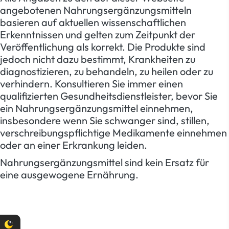
angebotenen Nahrungsergänzungsmitteln
basieren auf aktuellen wissenschaftlichen
Erkenntnissen und gelten zum Zeitpunkt der
Veröffentlichung als korrekt. Die Produkte sind
jedoch nicht dazu bestimmt, Krankheiten zu
diagnostizieren, zu behandeln, zu heilen oder zu
verhindern. Konsultieren Sie immer einen
qualifizierten Gesundheitsdienstleister, bevor Sie
ein Nahrungsergänzungsmittel einnehmen,
insbesondere wenn Sie schwanger sind, stillen,
verschreibungspflichtige Medikamente einnehmen
oder an einer Erkrankung leiden.
Nahrungsergänzungsmittel sind kein Ersatz für
eine ausgewogene Ernährung.