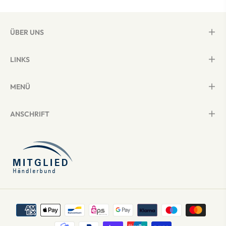
ÜBER UNS
LINKS
MENÜ
ANSCHRIFT