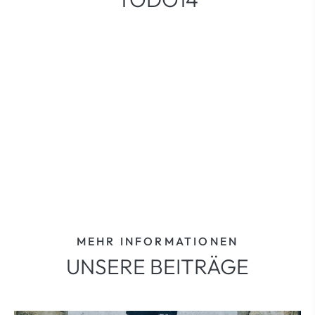
MEHR INFORMATIONEN
UNSERE BEITRÄGE