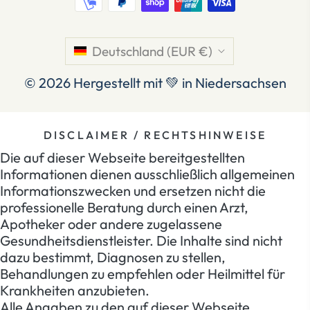
Deutschland (EUR €)
© 2026
Hergestellt mit 💚 in Niedersachsen
DISCLAIMER / RECHTSHINWEISE
Die auf dieser Webseite bereitgestellten
Informationen dienen ausschließlich allgemeinen
Informationszwecken und ersetzen nicht die
professionelle Beratung durch einen Arzt,
Apotheker oder andere zugelassene
Gesundheitsdienstleister. Die Inhalte sind nicht
dazu bestimmt, Diagnosen zu stellen,
Behandlungen zu empfehlen oder Heilmittel für
Krankheiten anzubieten.
Alle Angaben zu den auf dieser Webseite