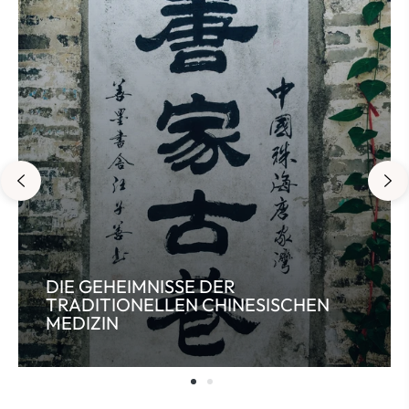
DIE GEHEIMNISSE DER
TRADITIONELLEN CHINESISCHEN
MEDIZIN