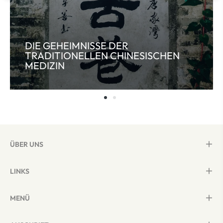
DIE GEHEIMNISSE DER
TRADITIONELLEN CHINESISCHEN
MEDIZIN
ÜBER UNS
LINKS
MENÜ