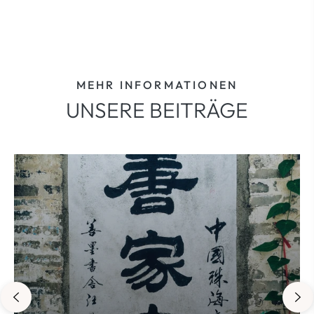
Preis
Preis
MEHR INFORMATIONEN
UNSERE BEITRÄGE