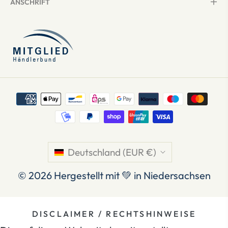
ANSCHRIFT
Deutschland (EUR €)
© 2026
Hergestellt mit 💚 in Niedersachsen
DISCLAIMER / RECHTSHINWEISE