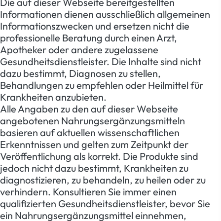
Die auf dieser Webseite bereitgestellten
Informationen dienen ausschließlich allgemeinen
Informationszwecken und ersetzen nicht die
professionelle Beratung durch einen Arzt,
Apotheker oder andere zugelassene
Gesundheitsdienstleister. Die Inhalte sind nicht
dazu bestimmt, Diagnosen zu stellen,
Behandlungen zu empfehlen oder Heilmittel für
Krankheiten anzubieten.
Alle Angaben zu den auf dieser Webseite
angebotenen Nahrungsergänzungsmitteln
basieren auf aktuellen wissenschaftlichen
Erkenntnissen und gelten zum Zeitpunkt der
Veröffentlichung als korrekt. Die Produkte sind
jedoch nicht dazu bestimmt, Krankheiten zu
diagnostizieren, zu behandeln, zu heilen oder zu
verhindern. Konsultieren Sie immer einen
qualifizierten Gesundheitsdienstleister, bevor Sie
ein Nahrungsergänzungsmittel einnehmen,