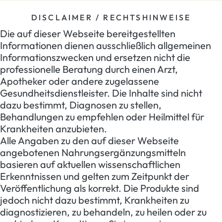
DISCLAIMER / RECHTSHINWEISE
Die auf dieser Webseite bereitgestellten
Informationen dienen ausschließlich allgemeinen
Informationszwecken und ersetzen nicht die
professionelle Beratung durch einen Arzt,
Apotheker oder andere zugelassene
Gesundheitsdienstleister. Die Inhalte sind nicht
dazu bestimmt, Diagnosen zu stellen,
Behandlungen zu empfehlen oder Heilmittel für
Krankheiten anzubieten.
Alle Angaben zu den auf dieser Webseite
angebotenen Nahrungsergänzungsmitteln
basieren auf aktuellen wissenschaftlichen
Erkenntnissen und gelten zum Zeitpunkt der
Veröffentlichung als korrekt. Die Produkte sind
jedoch nicht dazu bestimmt, Krankheiten zu
diagnostizieren, zu behandeln, zu heilen oder zu