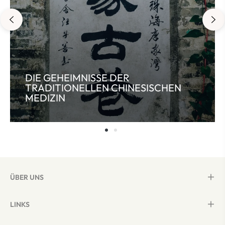
DIE GEHEIMNISSE DER
TRADITIONELLEN CHINESISCHEN
MEDIZIN
ÜBER UNS
LINKS