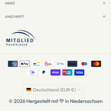
MENÜ
ANSCHRIFT
Deutschland (EUR €)
© 2026
Hergestellt mit 💚 in Niedersachsen