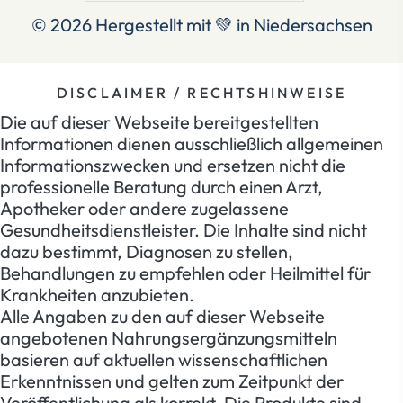
© 2026
Hergestellt mit 💚 in Niedersachsen
DISCLAIMER / RECHTSHINWEISE
Die auf dieser Webseite bereitgestellten
Informationen dienen ausschließlich allgemeinen
Informationszwecken und ersetzen nicht die
professionelle Beratung durch einen Arzt,
Apotheker oder andere zugelassene
Gesundheitsdienstleister. Die Inhalte sind nicht
dazu bestimmt, Diagnosen zu stellen,
Behandlungen zu empfehlen oder Heilmittel für
Krankheiten anzubieten.
Alle Angaben zu den auf dieser Webseite
angebotenen Nahrungsergänzungsmitteln
basieren auf aktuellen wissenschaftlichen
Erkenntnissen und gelten zum Zeitpunkt der
Veröffentlichung als korrekt. Die Produkte sind