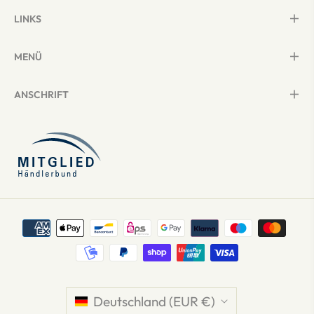
LINKS
MENÜ
ANSCHRIFT
Deutschland (EUR €)