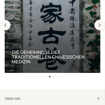
DIE GEHEIMNISSE DER
TRADITIONELLEN CHINESISCHEN
MEDIZIN
ÜBER UNS