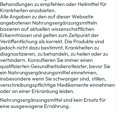
Behandlungen zu empfehlen oder Heilmittel für
Krankheiten anzubieten.
Alle Angaben zu den auf dieser Webseite
angebotenen Nahrungsergänzungsmitteln
basieren auf aktuellen wissenschaftlichen
Erkenntnissen und gelten zum Zeitpunkt der
Veröffentlichung als korrekt. Die Produkte sind
jedoch nicht dazu bestimmt, Krankheiten zu
diagnostizieren, zu behandeln, zu heilen oder zu
verhindern. Konsultieren Sie immer einen
qualifizierten Gesundheitsdienstleister, bevor Sie
ein Nahrungsergänzungsmittel einnehmen,
insbesondere wenn Sie schwanger sind, stillen,
verschreibungspflichtige Medikamente einnehmen
oder an einer Erkrankung leiden.
Nahrungsergänzungsmittel sind kein Ersatz für
eine ausgewogene Ernährung.