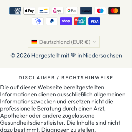
Deutschland (EUR €)
© 2026
Hergestellt mit 💚 in Niedersachsen
DISCLAIMER / RECHTSHINWEISE
Die auf dieser Webseite bereitgestellten
Informationen dienen ausschließlich allgemeinen
Informationszwecken und ersetzen nicht die
professionelle Beratung durch einen Arzt,
Apotheker oder andere zugelassene
Gesundheitsdienstleister. Die Inhalte sind nicht
dazu bestimmt, Diagnosen zu stellen,