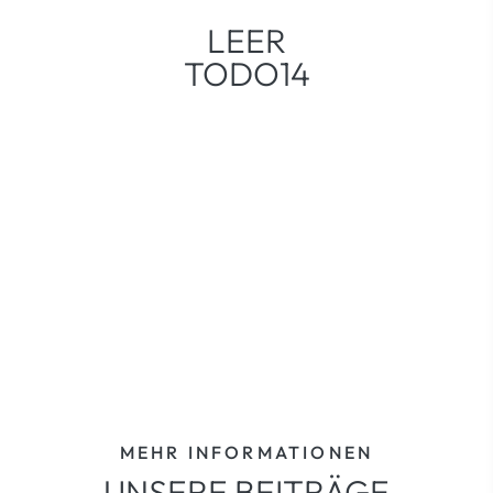
LEER
TODO14
MEHR INFORMATIONEN
UNSERE BEITRÄGE