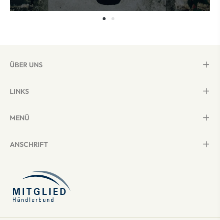
ÜBER UNS
LINKS
MENÜ
ANSCHRIFT