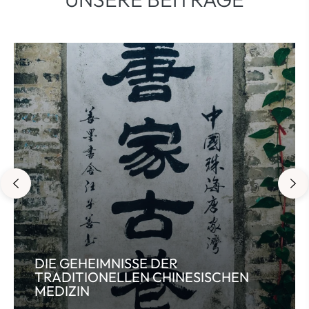
DIE GEHEIMNISSE DER
TRADITIONELLEN CHINESISCHEN
MEDIZIN