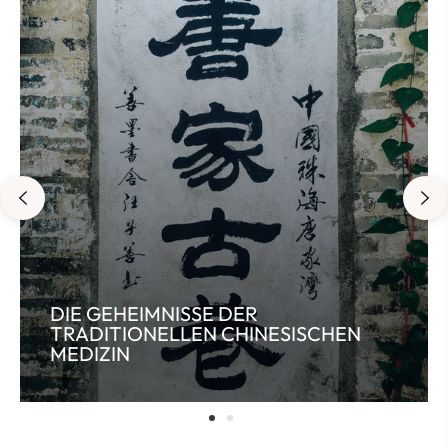
DIE GEHEIMNISSE DER
TRADITIONELLEN CHINESISCHEN
MEDIZIN