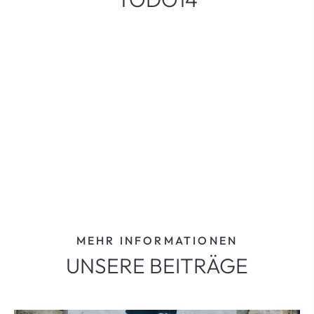
MEHR INFORMATIONEN
UNSERE BEITRÄGE