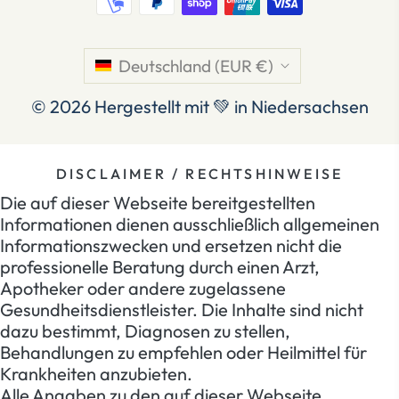
Deutschland (EUR €)
© 2026
Hergestellt mit 💚 in Niedersachsen
DISCLAIMER / RECHTSHINWEISE
Die auf dieser Webseite bereitgestellten
Informationen dienen ausschließlich allgemeinen
Informationszwecken und ersetzen nicht die
professionelle Beratung durch einen Arzt,
Apotheker oder andere zugelassene
Gesundheitsdienstleister. Die Inhalte sind nicht
dazu bestimmt, Diagnosen zu stellen,
Behandlungen zu empfehlen oder Heilmittel für
Krankheiten anzubieten.
Alle Angaben zu den auf dieser Webseite