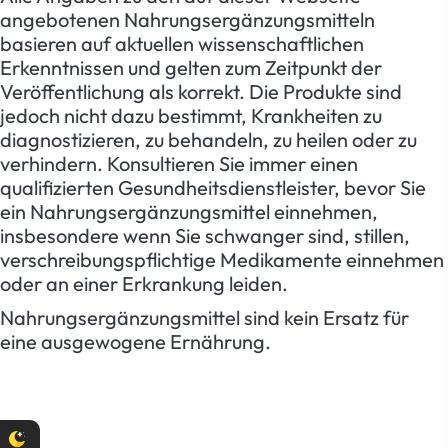
angebotenen Nahrungsergänzungsmitteln
basieren auf aktuellen wissenschaftlichen
Erkenntnissen und gelten zum Zeitpunkt der
Veröffentlichung als korrekt. Die Produkte sind
jedoch nicht dazu bestimmt, Krankheiten zu
diagnostizieren, zu behandeln, zu heilen oder zu
verhindern. Konsultieren Sie immer einen
qualifizierten Gesundheitsdienstleister, bevor Sie
ein Nahrungsergänzungsmittel einnehmen,
insbesondere wenn Sie schwanger sind, stillen,
verschreibungspflichtige Medikamente einnehmen
oder an einer Erkrankung leiden.
Nahrungsergänzungsmittel sind kein Ersatz für
eine ausgewogene Ernährung.