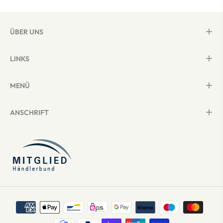
ÜBER UNS
LINKS
MENÜ
ANSCHRIFT