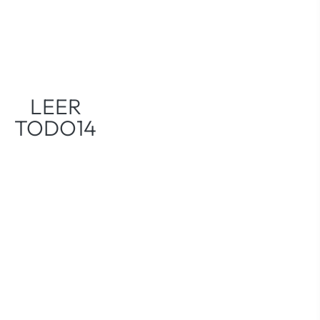
LEER
TODO14