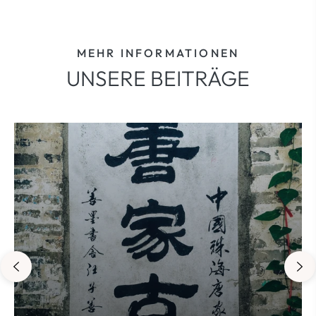
MEHR INFORMATIONEN
UNSERE BEITRÄGE