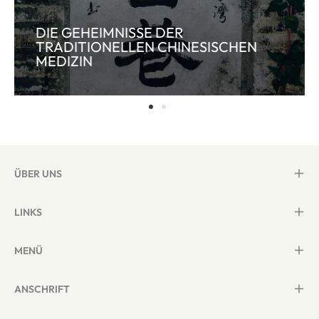
DIE GEHEIMNISSE DER
TRADITIONELLEN CHINESISCHEN
MEDIZIN
ÜBER UNS
LINKS
MENÜ
ANSCHRIFT