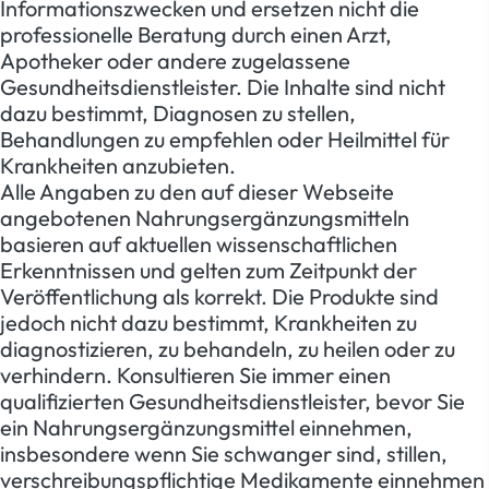
Informationszwecken und ersetzen nicht die
professionelle Beratung durch einen Arzt,
Apotheker oder andere zugelassene
Gesundheitsdienstleister. Die Inhalte sind nicht
dazu bestimmt, Diagnosen zu stellen,
Behandlungen zu empfehlen oder Heilmittel für
Krankheiten anzubieten.
Alle Angaben zu den auf dieser Webseite
angebotenen Nahrungsergänzungsmitteln
basieren auf aktuellen wissenschaftlichen
Erkenntnissen und gelten zum Zeitpunkt der
Veröffentlichung als korrekt. Die Produkte sind
jedoch nicht dazu bestimmt, Krankheiten zu
diagnostizieren, zu behandeln, zu heilen oder zu
verhindern. Konsultieren Sie immer einen
qualifizierten Gesundheitsdienstleister, bevor Sie
ein Nahrungsergänzungsmittel einnehmen,
insbesondere wenn Sie schwanger sind, stillen,
verschreibungspflichtige Medikamente einnehmen