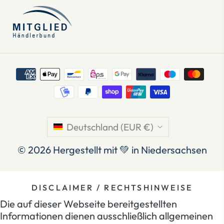
Deutschland (EUR €)
© 2026
Hergestellt mit 💚 in Niedersachsen
DISCLAIMER / RECHTSHINWEISE
Die auf dieser Webseite bereitgestellten
Informationen dienen ausschließlich allgemeinen