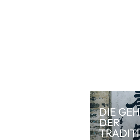
DIE GEH
DER
TRADIT