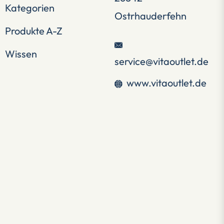
Kategorien
Ostrhauderfehn
Produkte A-Z
Wissen
service@vitaoutlet.de
www.vitaoutlet.de