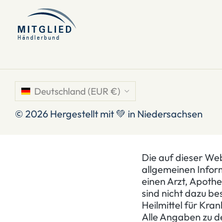
Deutschland (EUR €)
© 2026
Hergestellt mit 💚 in Niedersachsen
Die auf dieser Web
allgemeinen Infor
einen Arzt, Apothe
sind nicht dazu b
Heilmittel für Kra
Alle Angaben zu 