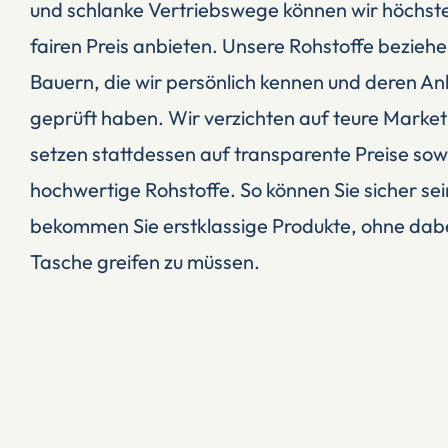
und schlanke Vertriebswege können wir höchste
fairen Preis anbieten. Unsere Rohstoffe beziehe
Bauern, die wir persönlich kennen und deren 
geprüft haben. Wir verzichten auf teure Market
setzen stattdessen auf transparente Preise sowi
hochwertige Rohstoffe. So können Sie sicher sein
bekommen Sie erstklassige Produkte, ohne dabei 
Tasche greifen zu müssen.