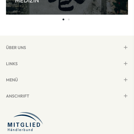
MEDIZIN
ÜBER UNS
LINKS
MENÜ
ANSCHRIFT