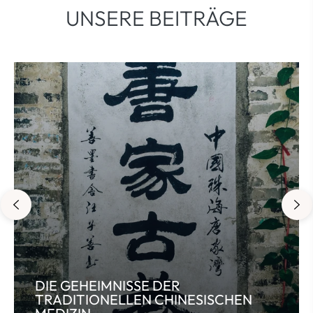
UNSERE BEITRÄGE
DIE GEHEIMNISSE DER
TRADITIONELLEN CHINESISCHEN