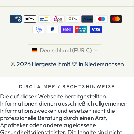
Deutschland (EUR €)
© 2026
Hergestellt mit 💚 in Niedersachsen
DISCLAIMER / RECHTSHINWEISE
Die auf dieser Webseite bereitgestellten
Informationen dienen ausschließlich allgemeinen
Informationszwecken und ersetzen nicht die
professionelle Beratung durch einen Arzt,
Apotheker oder andere zugelassene
Gesundheitsdienstleister. Die Inhalte sind nicht