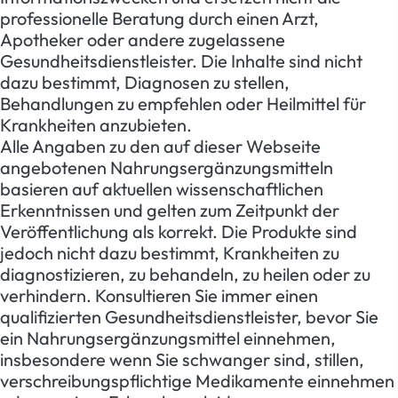
professionelle Beratung durch einen Arzt,
Apotheker oder andere zugelassene
Gesundheitsdienstleister. Die Inhalte sind nicht
dazu bestimmt, Diagnosen zu stellen,
Behandlungen zu empfehlen oder Heilmittel für
Krankheiten anzubieten.
Alle Angaben zu den auf dieser Webseite
angebotenen Nahrungsergänzungsmitteln
basieren auf aktuellen wissenschaftlichen
Erkenntnissen und gelten zum Zeitpunkt der
Veröffentlichung als korrekt. Die Produkte sind
jedoch nicht dazu bestimmt, Krankheiten zu
diagnostizieren, zu behandeln, zu heilen oder zu
verhindern. Konsultieren Sie immer einen
qualifizierten Gesundheitsdienstleister, bevor Sie
ein Nahrungsergänzungsmittel einnehmen,
insbesondere wenn Sie schwanger sind, stillen,
verschreibungspflichtige Medikamente einnehmen