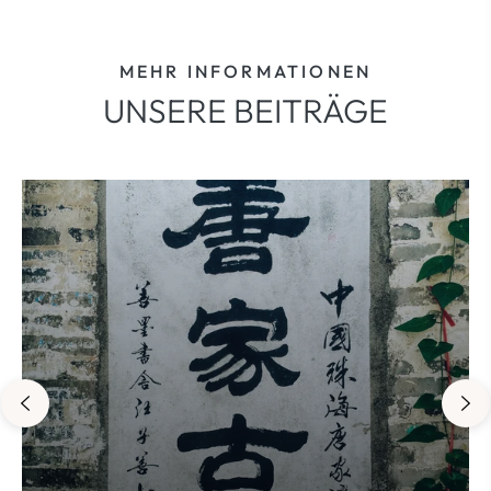
MEHR INFORMATIONEN
UNSERE BEITRÄGE