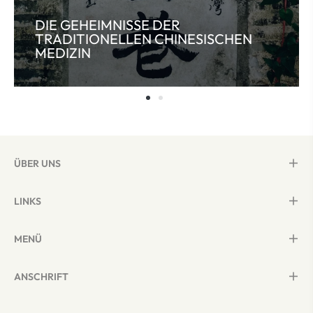
DIE GEHEIMNISSE DER
TRADITIONELLEN CHINESISCHEN
MEDIZIN
ÜBER UNS
LINKS
MENÜ
ANSCHRIFT