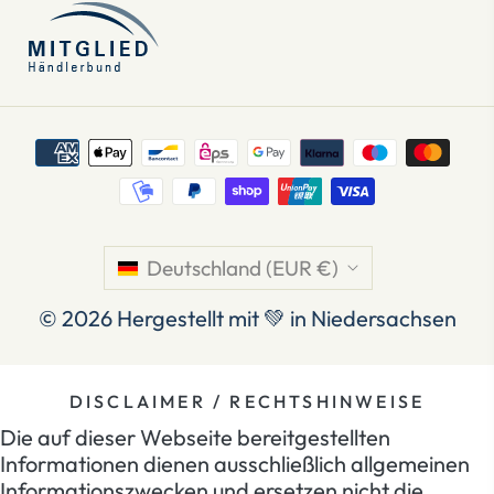
Deutschland (EUR €)
© 2026
Hergestellt mit 💚 in Niedersachsen
DISCLAIMER / RECHTSHINWEISE
Die auf dieser Webseite bereitgestellten
Informationen dienen ausschließlich allgemeinen
Informationszwecken und ersetzen nicht die