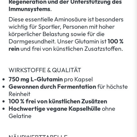
Regeneration und der Unterstützung des
Immunsystems
.
Diese essentielle Aminosäure ist besonders
wichtig für Sportler, Personen mit hoher
körperlicher Belastung sowie für die
Darmgesundheit. Unser Glutamin ist
100 %
rein
und frei von künstlichen Zusatzstoffen.
WIRKSTOFFE & QUALITÄT
750 mg L-Glutamin
pro Kapsel
Gewonnen durch Fermentation
für höchste
Reinheit
100 % frei von künstlichen Zusätzen
Hochwertige vegane Kapselhülle
ohne
Gelatine