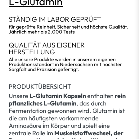
L-Glutamin
STÄNDIG IM LABOR GEPRÜFT
für geprüfte Reinheit, Sicherheit und höchste Qualität.
Jährlich mehr als 2.000 Tests
QUALITÄT AUS EIGENER
HERSTELLUNG
Alle unsere Produkte werden in unserem eigenen
Produktionsstandort in Niedersachsen mit höchster
Sorgfalt und Präzision gefertigt.
PRODUKTÜBERSICHT
Unsere
L-Glutamin Kapseln
enthalten
rein
pflanzliches L-Glutamin
, das durch
Fermentation gewonnen wird. Glutamin ist
die am häufigsten vorkommende
Aminosäure im Körper und spielt eine
zentrale Rolle im
Muskelstoffwechsel, der