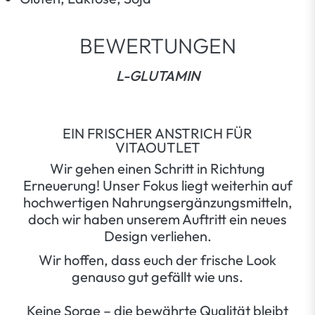
BEWERTUNGEN
L-GLUTAMIN
EIN FRISCHER ANSTRICH FÜR
VITAOUTLET
Wir gehen einen Schritt in Richtung
Erneuerung! Unser Fokus liegt weiterhin auf
hochwertigen Nahrungsergänzungsmitteln,
doch wir haben unserem Auftritt ein neues
Design verliehen.
Wir hoffen, dass euch der frische Look
genauso gut gefällt wie uns.
Keine Sorge – die bewährte Qualität bleibt