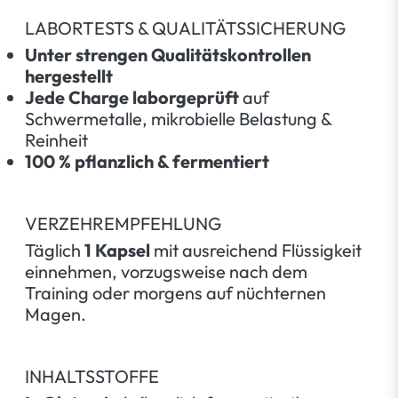
LABORTESTS & QUALITÄTSSICHERUNG
Unter strengen Qualitätskontrollen
hergestellt
Jede Charge laborgeprüft
auf
Schwermetalle, mikrobielle Belastung &
Reinheit
100 % pflanzlich & fermentiert
VERZEHREMPFEHLUNG
Täglich
1 Kapsel
mit ausreichend Flüssigkeit
einnehmen, vorzugsweise nach dem
Training oder morgens auf nüchternen
Magen.
INHALTSSTOFFE