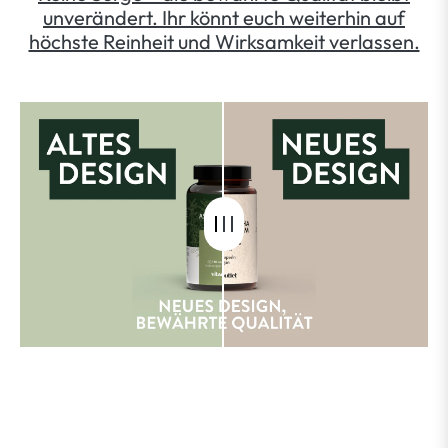
unverändert. Ihr könnt euch weiterhin auf
höchste Reinheit und Wirksamkeit verlassen.