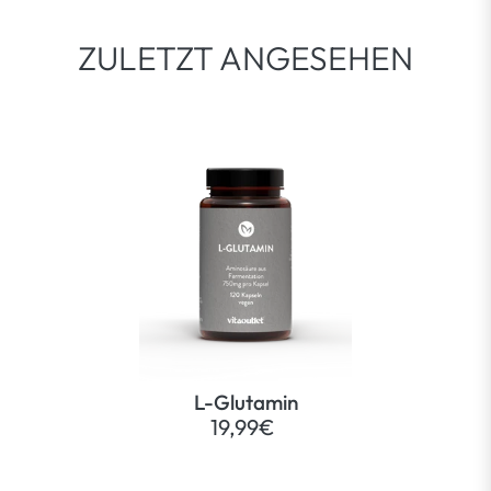
ZULETZT ANGESEHEN
L-Glutamin
19,99€