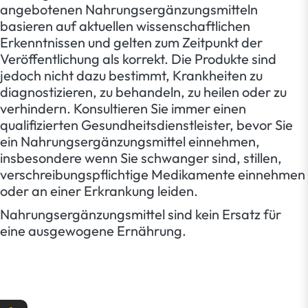
angebotenen Nahrungsergänzungsmitteln
basieren auf aktuellen wissenschaftlichen
Erkenntnissen und gelten zum Zeitpunkt der
Veröffentlichung als korrekt. Die Produkte sind
jedoch nicht dazu bestimmt, Krankheiten zu
diagnostizieren, zu behandeln, zu heilen oder zu
verhindern. Konsultieren Sie immer einen
qualifizierten Gesundheitsdienstleister, bevor Sie
ein Nahrungsergänzungsmittel einnehmen,
insbesondere wenn Sie schwanger sind, stillen,
verschreibungspflichtige Medikamente einnehmen
oder an einer Erkrankung leiden.
Nahrungsergänzungsmittel sind kein Ersatz für
eine ausgewogene Ernährung.