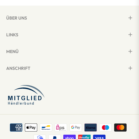
ÜBER UNS
LINKS
MENÜ
ANSCHRIFT