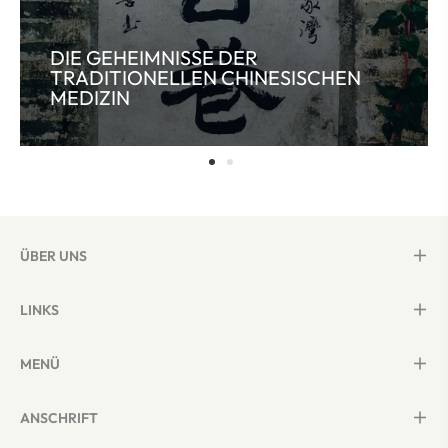
DIE GEHEIMNISSE DER
TRADITIONELLEN CHINESISCHEN
MEDIZIN
ÜBER UNS
LINKS
MENÜ
ANSCHRIFT