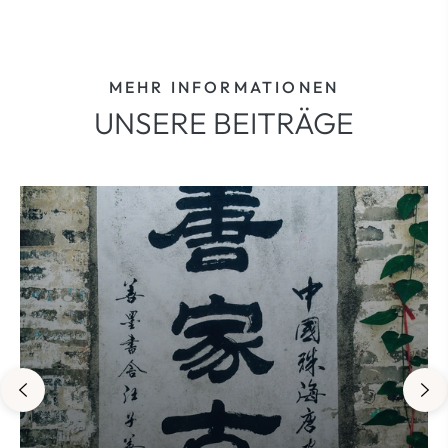
MEHR INFORMATIONEN
UNSERE BEITRÄGE