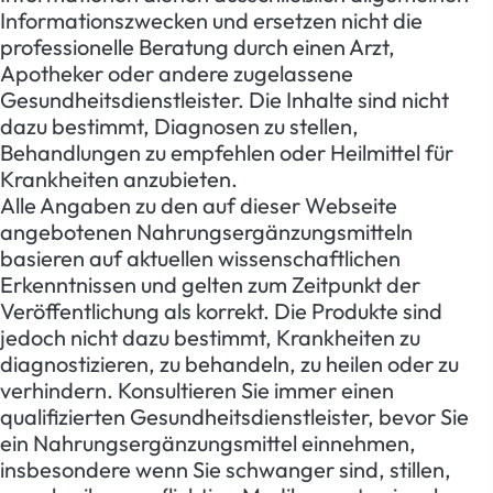
Informationszwecken und ersetzen nicht die
professionelle Beratung durch einen Arzt,
Apotheker oder andere zugelassene
Gesundheitsdienstleister. Die Inhalte sind nicht
dazu bestimmt, Diagnosen zu stellen,
Behandlungen zu empfehlen oder Heilmittel für
Krankheiten anzubieten.
Alle Angaben zu den auf dieser Webseite
angebotenen Nahrungsergänzungsmitteln
basieren auf aktuellen wissenschaftlichen
Erkenntnissen und gelten zum Zeitpunkt der
Veröffentlichung als korrekt. Die Produkte sind
jedoch nicht dazu bestimmt, Krankheiten zu
diagnostizieren, zu behandeln, zu heilen oder zu
verhindern. Konsultieren Sie immer einen
qualifizierten Gesundheitsdienstleister, bevor Sie
ein Nahrungsergänzungsmittel einnehmen,
insbesondere wenn Sie schwanger sind, stillen,