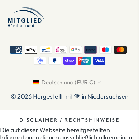
Deutschland (EUR €)
© 2026
Hergestellt mit 💚 in Niedersachsen
DISCLAIMER / RECHTSHINWEISE
Die auf dieser Webseite bereitgestellten
Informationen dienen ausschließlich allgemeinen