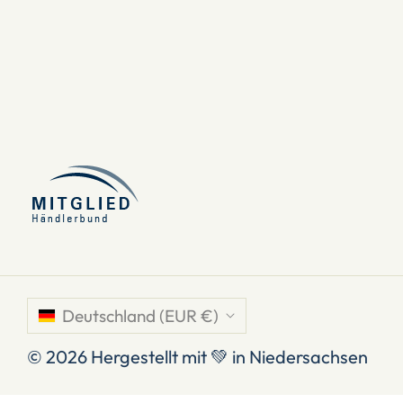
Deutschland (EUR €)
© 2026
Hergestellt mit 💚 in Niedersachsen