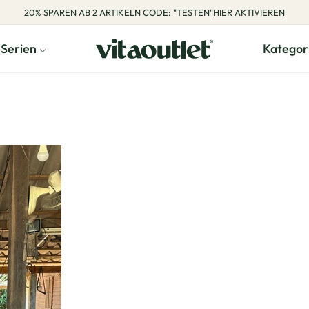
20% SPAREN AB 2 ARTIKELN CODE: "TESTEN"
HIER AKTIVIEREN
Serien
Kategor