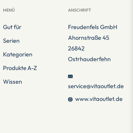
MENÜ
ANSCHRIFT
Gut für
Freudenfels GmbH
Ahornstraße 45
Serien
26842
Kategorien
Ostrhauderfehn
Produkte A-Z
Wissen
service@vitaoutlet.de
www.vitaoutlet.de