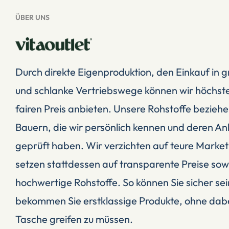
ÜBER UNS
Durch direkte Eigenproduktion, den Einkauf in
und schlanke Vertriebswege können wir höchste
fairen Preis anbieten. Unsere Rohstoffe beziehe
Bauern, die wir persönlich kennen und deren 
geprüft haben. Wir verzichten auf teure Market
setzen stattdessen auf transparente Preise sowi
hochwertige Rohstoffe. So können Sie sicher sein
bekommen Sie erstklassige Produkte, ohne dabei 
Tasche greifen zu müssen.