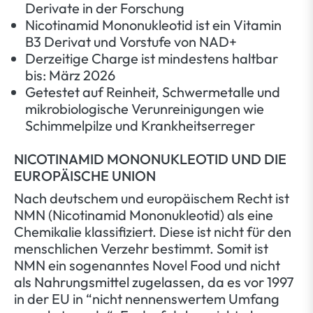
Derivate in der Forschung
Nicotinamid Mononukleotid ist ein Vitamin
B3 Derivat und Vorstufe von NAD+
Derzeitige Charge ist mindestens haltbar
bis: März 2026
Getestet auf Reinheit, Schwermetalle und
mikrobiologische Verunreinigungen wie
Schimmelpilze und Krankheitserreger
NICOTINAMID MONONUKLEOTID UND DIE
EUROPÄISCHE UNION
Nach deutschem und europäischem Recht ist
NMN (Nicotinamid Mononukleotid) als eine
Chemikalie klassifiziert. Diese ist nicht für den
menschlichen Verzehr bestimmt. Somit ist
NMN ein sogenanntes Novel Food und nicht
als Nahrungsmittel zugelassen, da es vor 1997
in der EU in “nicht nennenswertem Umfang