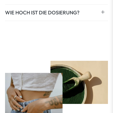
WIE HOCH IST DIE DOSIERUNG?