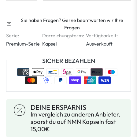
Sie haben Fragen? Gerne beantworten wir Ihre
Fragen
Serie:
Darreichungsform:
Verfügbarkeit:
Premium-Serie
Kapsel
Ausverkauft
SICHER BEZAHLEN
DEINE ERSPARNIS
Im vergleich zu anderen Anbieter,
sparst du auf NMN Kapseln fast
15,00€