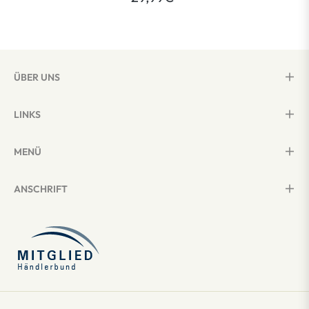
ÜBER UNS
LINKS
MENÜ
ANSCHRIFT