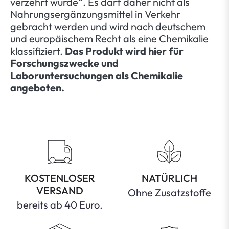
verzehrt wurde“. Es darf daher nicht als
Nahrungsergänzungsmittel in Verkehr
gebracht werden und wird nach deutschem
und europäischem Recht als eine Chemikalie
klassifiziert.
Das Produkt wird hier für
Forschungszwecke und
Laboruntersuchungen als Chemikalie
angeboten.
KOSTENLOSER
NATÜRLICH
VERSAND
Ohne Zusatzstoffe
bereits ab 40 Euro.