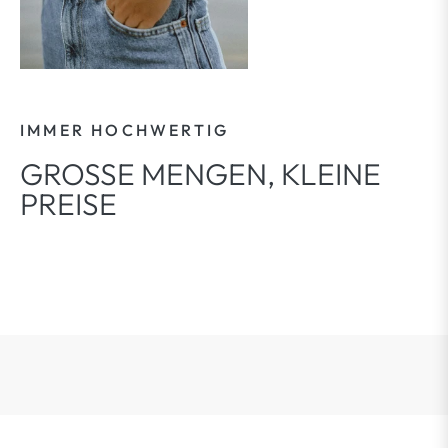
IMMER HOCHWERTIG
GROSSE MENGEN, KLEINE P
REISE