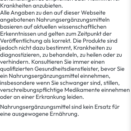
Krankheiten anzubieten.
Alle Angaben zu den auf dieser Webseite
angebotenen Nahrungsergänzungsmitteln
basieren auf aktuellen wissenschaftlichen
Erkenntnissen und gelten zum Zeitpunkt der
Veröffentlichung als korrekt. Die Produkte sind
jedoch nicht dazu bestimmt, Krankheiten zu
diagnostizieren, zu behandeln, zu heilen oder zu
verhindern. Konsultieren Sie immer einen
qualifizierten Gesundheitsdienstleister, bevor Sie
ein Nahrungsergänzungsmittel einnehmen,
insbesondere wenn Sie schwanger sind, stillen,
verschreibungspflichtige Medikamente einnehmen
oder an einer Erkrankung leiden.
Nahrungsergänzungsmittel sind kein Ersatz für
eine ausgewogene Ernährung.