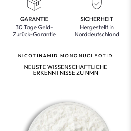
GARANTIE
SICHERHEIT
30 Tage Geld-
Hergestellt in
Zurück-Garantie
Norddeutschland
NICOTINAMID MONONUCLEOTID
NEUSTE WISSENSCHAFTLICHE
ERKENNTNISSE ZU NMN