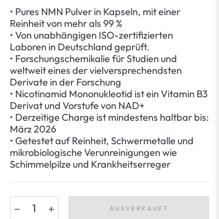
• Pures NMN Pulver in Kapseln, mit einer
Reinheit von mehr als 99 %
• Von unabhängigen ISO-zertifizierten
Laboren in Deutschland geprüft.
• Forschungschemikalie für Studien und
weltweit eines der vielversprechendsten
Derivate in der Forschung
• Nicotinamid Mononukleotid ist ein Vitamin B3
Derivat und Vorstufe von NAD+
• Derzeitige Charge ist mindestens haltbar bis:
März 2026
• Getestet auf Reinheit, Schwermetalle und
mikrobiologische Verunreinigungen wie
Schimmelpilze und Krankheitserreger
−
+
AUSVERKAUFT