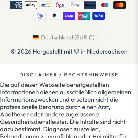
Deutschland (EUR €)
© 2026
Hergestellt mit 💚 in Niedersachsen
DISCLAIMER / RECHTSHINWEISE
Die auf dieser Webseite bereitgestellten
Informationen dienen ausschließlich allgemeinen
Informationszwecken und ersetzen nicht die
professionelle Beratung durch einen Arzt,
Apotheker oder andere zugelassene
Gesundheitsdienstleister. Die Inhalte sind nicht
dazu bestimmt, Diagnosen zu stellen,
Behandlungen zu empfehlen oder Heilmittel für