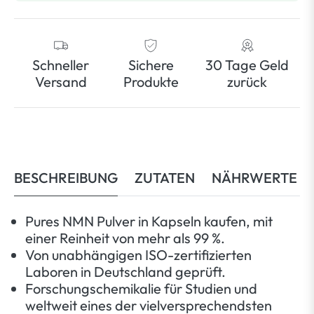
Schneller
Sichere
30 Tage Geld
Versand
Produkte
zurück
BESCHREIBUNG
ZUTATEN
NÄHRWERTE
Pures NMN Pulver in Kapseln kaufen, mit
einer Reinheit von mehr als 99 %.
Von unabhängigen ISO-zertifizierten
Laboren in Deutschland geprüft.
Forschungschemikalie für Studien und
weltweit eines der vielversprechendsten