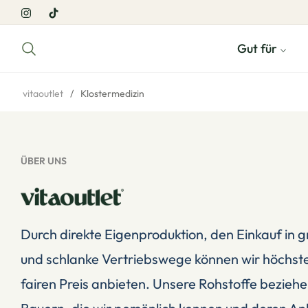
Ins
Tiktok
Gut für
vitaoutlet
/
Klostermedizin
ÜBER UNS
Durch direkte Eigenproduktion, den Einkauf in
und schlanke Vertriebswege können wir höchste
fairen Preis anbieten. Unsere Rohstoffe beziehe