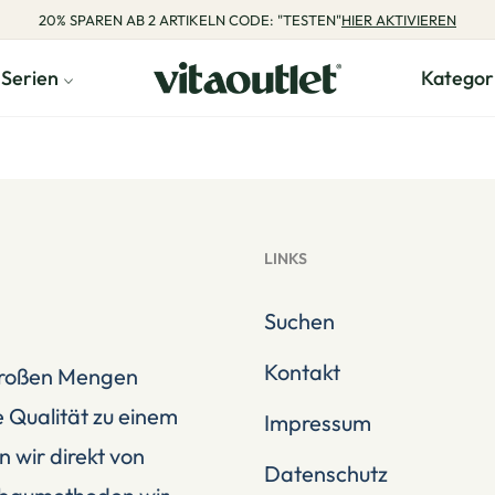
20% SPAREN AB 2 ARTIKELN CODE: "TESTEN"
HIER AKTIVIEREN
Serien
Kategor
LINKS
Suchen
Kontakt
 großen Mengen
 Qualität zu einem
Impressum
n wir direkt von
Datenschutz