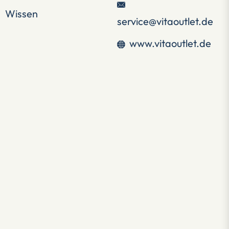
Wissen
service@vitaoutlet.de
www.vitaoutlet.de