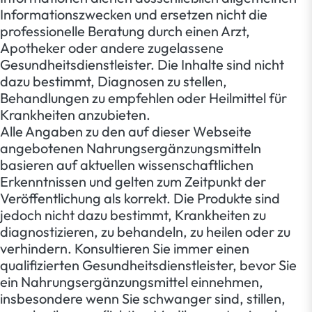
Informationszwecken und ersetzen nicht die
professionelle Beratung durch einen Arzt,
Apotheker oder andere zugelassene
Gesundheitsdienstleister. Die Inhalte sind nicht
dazu bestimmt, Diagnosen zu stellen,
Behandlungen zu empfehlen oder Heilmittel für
Krankheiten anzubieten.
Alle Angaben zu den auf dieser Webseite
angebotenen Nahrungsergänzungsmitteln
basieren auf aktuellen wissenschaftlichen
Erkenntnissen und gelten zum Zeitpunkt der
Veröffentlichung als korrekt. Die Produkte sind
jedoch nicht dazu bestimmt, Krankheiten zu
diagnostizieren, zu behandeln, zu heilen oder zu
verhindern. Konsultieren Sie immer einen
qualifizierten Gesundheitsdienstleister, bevor Sie
ein Nahrungsergänzungsmittel einnehmen,
insbesondere wenn Sie schwanger sind, stillen,