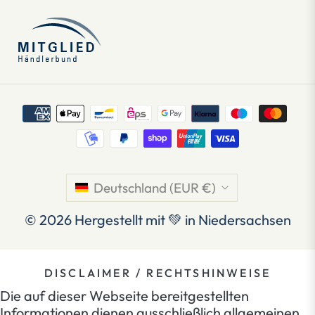
Deutschland (EUR €)
© 2026
Hergestellt mit 💚 in Niedersachsen
DISCLAIMER / RECHTSHINWEISE
Die auf dieser Webseite bereitgestellten
Informationen dienen ausschließlich allgemeinen