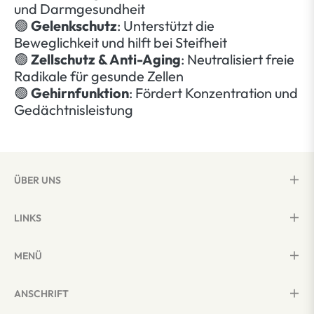
und Darmgesundheit
🟢
Gelenkschutz
: Unterstützt die
Beweglichkeit und hilft bei Steifheit
🟢
Zellschutz & Anti-Aging
: Neutralisiert freie
Radikale für gesunde Zellen
🟢
Gehirnfunktion
: Fördert Konzentration und
Gedächtnisleistung
ÜBER UNS
LINKS
MENÜ
ANSCHRIFT