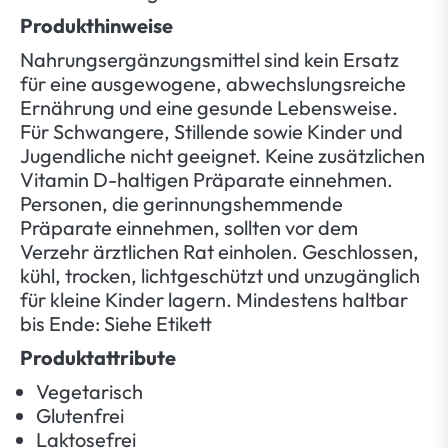
Produkthinweise
Nahrungsergänzungsmittel sind kein Ersatz
für eine ausgewogene, abwechslungsreiche
Ernährung und eine gesunde Lebensweise.
Für Schwangere, Stillende sowie Kinder und
Jugendliche nicht geeignet. Keine zusätzlichen
Vitamin D-haltigen Präparate einnehmen.
Personen, die gerinnungshemmende
Präparate einnehmen, sollten vor dem
Verzehr ärztlichen Rat einholen. Geschlossen,
kühl, trocken, lichtgeschützt und unzugänglich
für kleine Kinder lagern. Mindestens haltbar
bis Ende: Siehe Etikett
Produktattribute
Vegetarisch
Glutenfrei
Laktosefrei