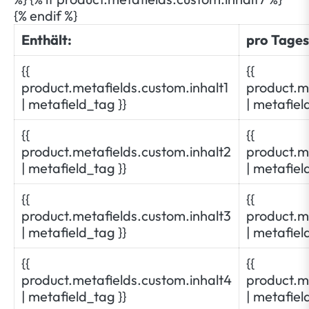
{% endif %}
Enthält:
pro Tages
{{
{{
product.metafields.custom.inhalt1
product.m
| metafield_tag }}
| metafiel
{{
{{
product.metafields.custom.inhalt2
product.m
| metafield_tag }}
| metafiel
{{
{{
product.metafields.custom.inhalt3
product.m
| metafield_tag }}
| metafiel
{{
{{
product.metafields.custom.inhalt4
product.m
| metafield_tag }}
| metafiel