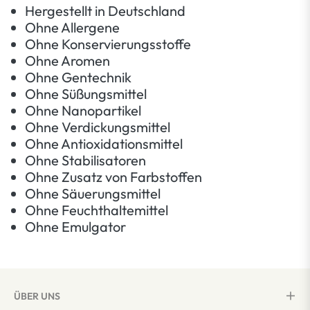
Hergestellt in Deutschland
Ohne Allergene
Ohne Konservierungsstoffe
Ohne Aromen
Ohne Gentechnik
Ohne Süßungsmittel
Ohne Nanopartikel
Ohne Verdickungsmittel
Ohne Antioxidationsmittel
Ohne Stabilisatoren
Ohne Zusatz von Farbstoffen
Ohne Säuerungsmittel
Ohne Feuchthaltemittel
Ohne Emulgator
ÜBER UNS