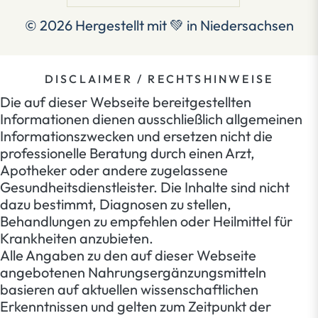
© 2026
Hergestellt mit 💚 in Niedersachsen
DISCLAIMER / RECHTSHINWEISE
Die auf dieser Webseite bereitgestellten
Informationen dienen ausschließlich allgemeinen
Informationszwecken und ersetzen nicht die
professionelle Beratung durch einen Arzt,
Apotheker oder andere zugelassene
Gesundheitsdienstleister. Die Inhalte sind nicht
dazu bestimmt, Diagnosen zu stellen,
Behandlungen zu empfehlen oder Heilmittel für
Krankheiten anzubieten.
Alle Angaben zu den auf dieser Webseite
angebotenen Nahrungsergänzungsmitteln
basieren auf aktuellen wissenschaftlichen
Erkenntnissen und gelten zum Zeitpunkt der