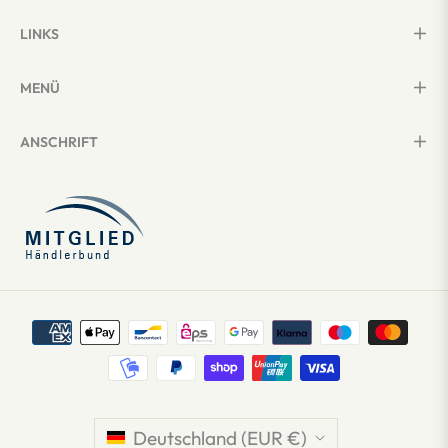
LINKS
MENÜ
ANSCHRIFT
Deutschland (EUR €)