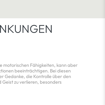
ANKUNGEN
die motorischen Fähigkeiten, kann aber
ktionen beeinträchtigen. Bei diesen
er Gedanke, die Kontrolle über den
 Geist zu verlieren, besonders