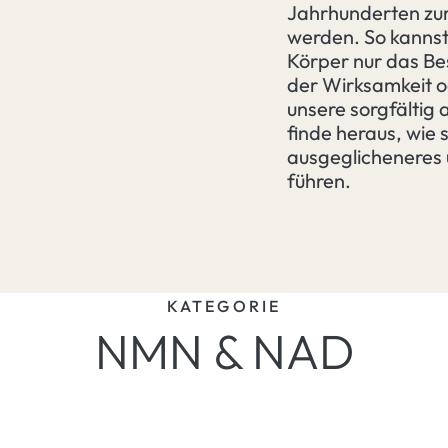
Jahrhunderten zur
werden. So kannst
Körper nur das Be
der Wirksamkeit o
unsere sorgfältig
finde heraus, wie s
ausgeglicheneres 
führen.
KATEGORIE
NMN & NAD