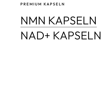
PREMIUM KAPSELN
NMN KAPSELN
NAD+ KAPSELN