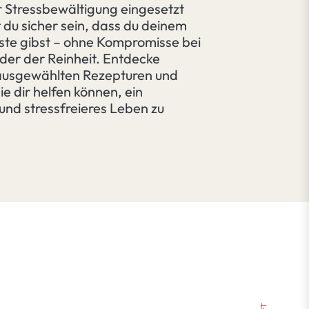
 Stressbewältigung eingesetzt
 du sicher sein, dass du deinem
ste gibst – ohne Kompromisse bei
der der Reinheit. Entdecke
 ausgewählten Rezepturen und
ie dir helfen können, ein
und stressfreieres Leben zu