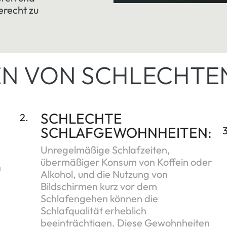
recht zu
N VON SCHLECHTE
SCHLECHTE
2.
SCHLAFGEWOHNHEITEN:
3
Unregelmäßige Schlafzeiten,
übermäßiger Konsum von Koffein oder
n
Alkohol, und die Nutzung von
Bildschirmen kurz vor dem
Schlafengehen können die
Schlafqualität erheblich
beeinträchtigen. Diese Gewohnheiten