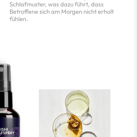
Schlafmuster, was dazu führt, dass
Betroffene sich am Morgen nicht erholt
fühlen.