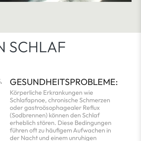
N SCHLAF
GESUNDHEITSPROBLEME:
.
Körperliche Erkrankungen wie
Schlafapnoe, chronische Schmerzen
oder gastroösophagealer Reflux
(Sodbrennen) können den Schlaf
erheblich stören. Diese Bedingungen
führen oft zu häufigem Aufwachen in
der Nacht und einem unruhigen