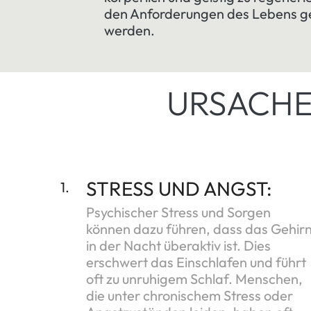
den Anforderungen des Lebens ge
werden.
URSACHE
STRESS UND ANGST:
1.
Psychischer Stress und Sorgen
können dazu führen, dass das Gehir
in der Nacht überaktiv ist. Dies
erschwert das Einschlafen und führt
oft zu unruhigem Schlaf. Menschen,
die unter chronischem Stress oder