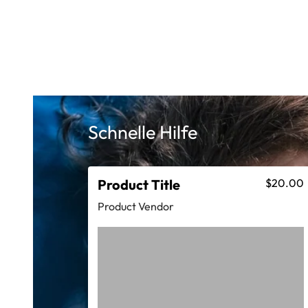
Schnelle Hilfe
Product Title
$20.00
Product Vendor