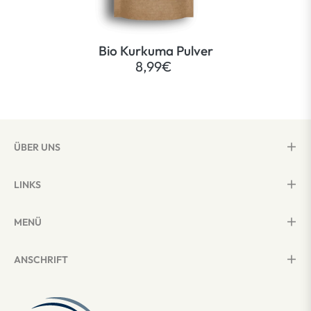
Bio Kurkuma Pulver
8,99€
ÜBER UNS
LINKS
MENÜ
ANSCHRIFT