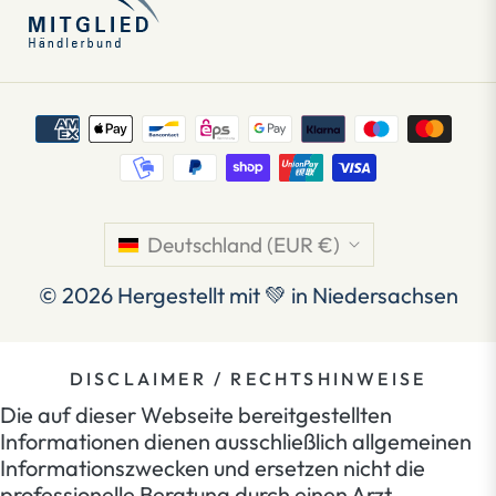
Deutschland (EUR €)
© 2026
Hergestellt mit 💚 in Niedersachsen
DISCLAIMER / RECHTSHINWEISE
Die auf dieser Webseite bereitgestellten
Informationen dienen ausschließlich allgemeinen
Informationszwecken und ersetzen nicht die
professionelle Beratung durch einen Arzt,