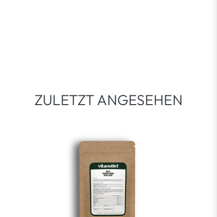
ZULETZT ANGESEHEN