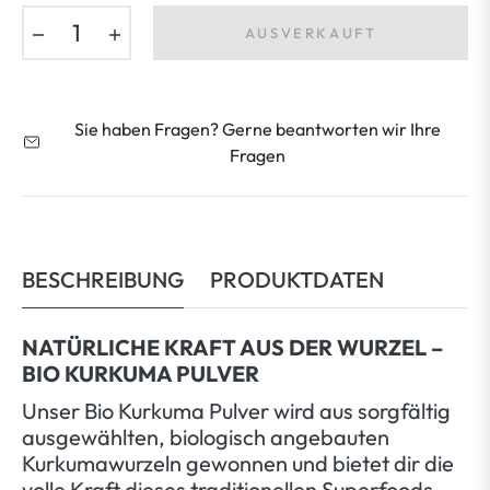
−
+
AUSVERKAUFT
Sie haben Fragen? Gerne beantworten wir Ihre
Fragen
BESCHREIBUNG
PRODUKTDATEN
NATÜRLICHE KRAFT AUS DER WURZEL –
BIO KURKUMA PULVER
Unser Bio Kurkuma Pulver wird aus sorgfältig
ausgewählten, biologisch angebauten
Kurkumawurzeln gewonnen und bietet dir die
volle Kraft dieses traditionellen Superfoods.