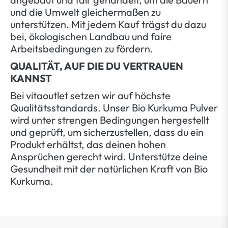
und die Umwelt gleichermaßen zu
unterstützen. Mit jedem Kauf trägst du dazu
bei, ökologischen Landbau und faire
Arbeitsbedingungen zu fördern.
QUALITÄT, AUF DIE DU VERTRAUEN
KANNST
Bei vitaoutlet setzen wir auf höchste
Qualitätsstandards. Unser Bio Kurkuma Pulver
wird unter strengen Bedingungen hergestellt
und geprüft, um sicherzustellen, dass du ein
Produkt erhältst, das deinen hohen
Ansprüchen gerecht wird. Unterstütze deine
Gesundheit mit der natürlichen Kraft von Bio
Kurkuma.