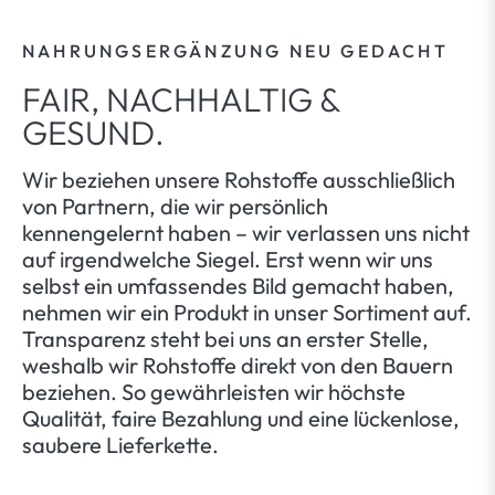
NAHRUNGSERGÄNZUNG NEU GEDACHT
FAIR, NACHHALTIG &
GESUND.
Wir beziehen unsere Rohstoffe ausschließlich
von Partnern, die wir persönlich
kennengelernt haben – wir verlassen uns nicht
auf irgendwelche Siegel. Erst wenn wir uns
selbst ein umfassendes Bild gemacht haben,
nehmen wir ein Produkt in unser Sortiment auf.
Transparenz steht bei uns an erster Stelle,
weshalb wir Rohstoffe direkt von den Bauern
beziehen. So gewährleisten wir höchste
Qualität, faire Bezahlung und eine lückenlose,
saubere Lieferkette.