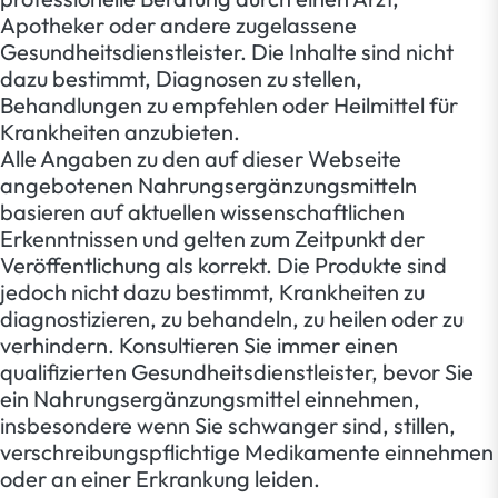
Apotheker oder andere zugelassene
Gesundheitsdienstleister. Die Inhalte sind nicht
dazu bestimmt, Diagnosen zu stellen,
Behandlungen zu empfehlen oder Heilmittel für
Krankheiten anzubieten.
Alle Angaben zu den auf dieser Webseite
angebotenen Nahrungsergänzungsmitteln
basieren auf aktuellen wissenschaftlichen
Erkenntnissen und gelten zum Zeitpunkt der
Veröffentlichung als korrekt. Die Produkte sind
jedoch nicht dazu bestimmt, Krankheiten zu
diagnostizieren, zu behandeln, zu heilen oder zu
verhindern. Konsultieren Sie immer einen
qualifizierten Gesundheitsdienstleister, bevor Sie
ein Nahrungsergänzungsmittel einnehmen,
insbesondere wenn Sie schwanger sind, stillen,
verschreibungspflichtige Medikamente einnehmen
oder an einer Erkrankung leiden.