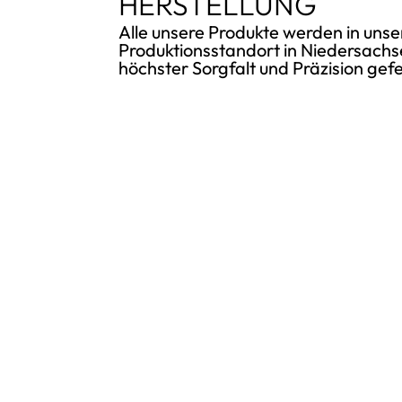
HERSTELLUNG
Alle unsere Produkte werden in uns
Produktionsstandort in Niedersachs
höchster Sorgfalt und Präzision gefe