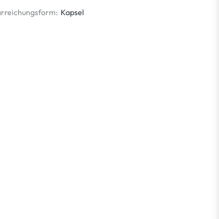
rreichungsform:
Kapsel