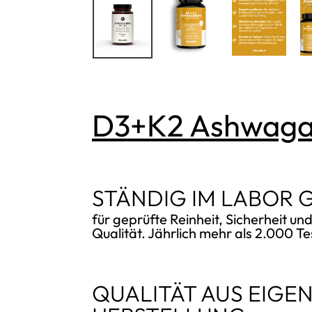
D3+K2 Ashwag
STÄNDIG IM LABOR 
für geprüfte Reinheit, Sicherheit un
Qualität. Jährlich mehr als 2.000 Te
QUALITÄT AUS EIGE