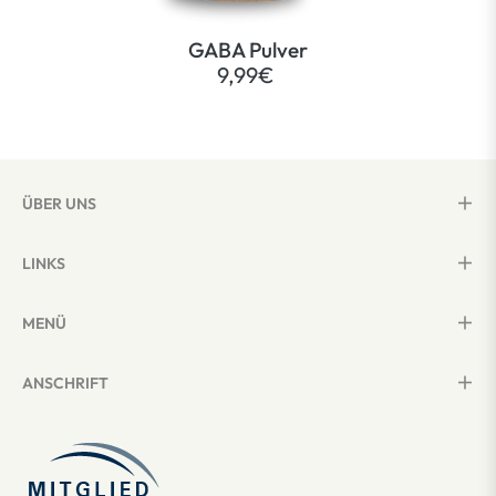
GABA Pulver
9,99€
ÜBER UNS
LINKS
MENÜ
ANSCHRIFT