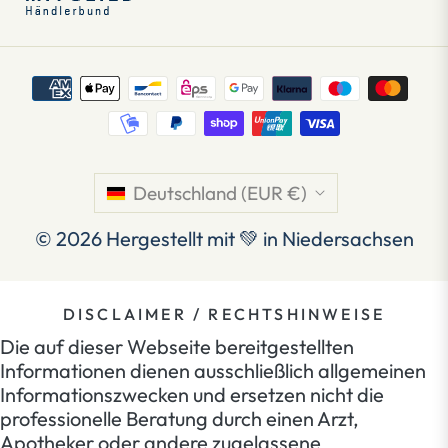
Deutschland (EUR €)
© 2026
Hergestellt mit 💚 in Niedersachsen
DISCLAIMER / RECHTSHINWEISE
Die auf dieser Webseite bereitgestellten
Informationen dienen ausschließlich allgemeinen
Informationszwecken und ersetzen nicht die
professionelle Beratung durch einen Arzt,
Apotheker oder andere zugelassene