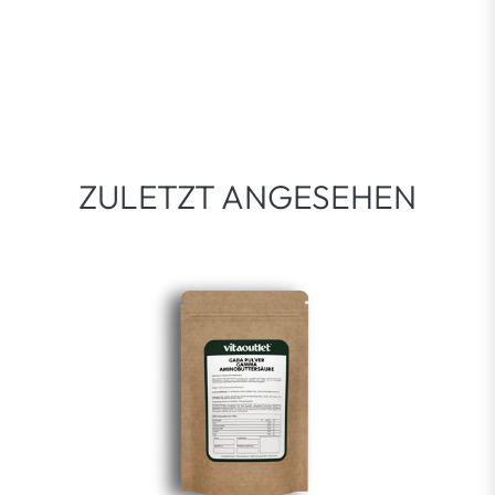
ZULETZT ANGESEHEN