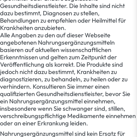
Gesundheitsdienstleister. Die Inhalte sind nicht
dazu bestimmt, Diagnosen zu stellen,
Behandlungen zu empfehlen oder Heilmittel für
Krankheiten anzubieten.
Alle Angaben zu den auf dieser Webseite
angebotenen Nahrungsergänzungsmitteln
basieren auf aktuellen wissenschaftlichen
Erkenntnissen und gelten zum Zeitpunkt der
Veröffentlichung als korrekt. Die Produkte sind
jedoch nicht dazu bestimmt, Krankheiten zu
diagnostizieren, zu behandeln, zu heilen oder zu
verhindern. Konsultieren Sie immer einen
qualifizierten Gesundheitsdienstleister, bevor Sie
ein Nahrungsergänzungsmittel einnehmen,
insbesondere wenn Sie schwanger sind, stillen,
verschreibungspflichtige Medikamente einnehmen
oder an einer Erkrankung leiden.
Nahrungsergänzungsmittel sind kein Ersatz für