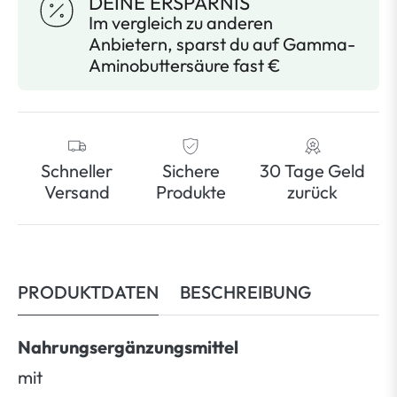
DEINE ERSPARNIS
Im vergleich zu anderen
Anbietern, sparst du auf Gamma-
Aminobuttersäure fast €
Schneller
Sichere
30 Tage Geld
Versand
Produkte
zurück
PRODUKTDATEN
BESCHREIBUNG
Nahrungsergänzungsmittel
mit