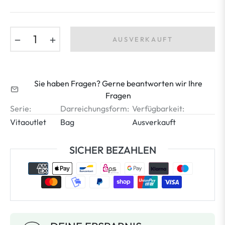
−
+
AUSVERKAUFT
Sie haben Fragen? Gerne beantworten wir Ihre
Fragen
Serie:
Darreichungsform:
Verfügbarkeit:
Vitaoutlet
Bag
Ausverkauft
SICHER BEZAHLEN