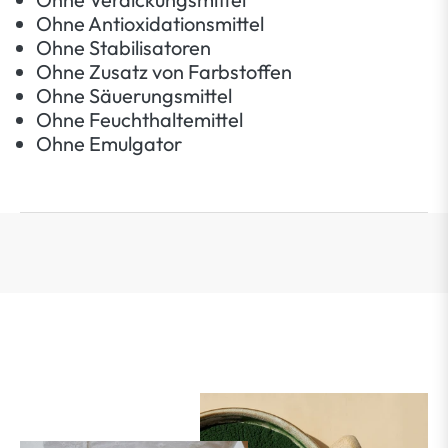
Ohne Antioxidationsmittel
Ohne Stabilisatoren
Ohne Zusatz von Farbstoffen
Ohne Säuerungsmittel
Ohne Feuchthaltemittel
Ohne Emulgator