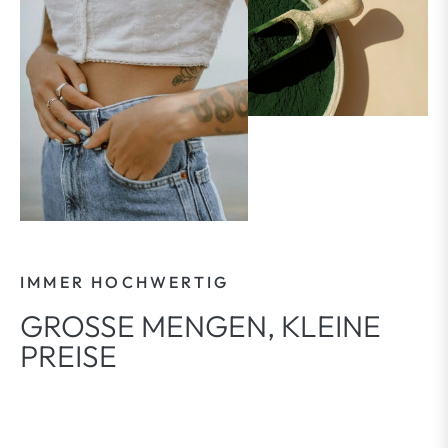
IMMER HOCHWERTIG
GROSSE MENGEN, KLEINE P
REISE