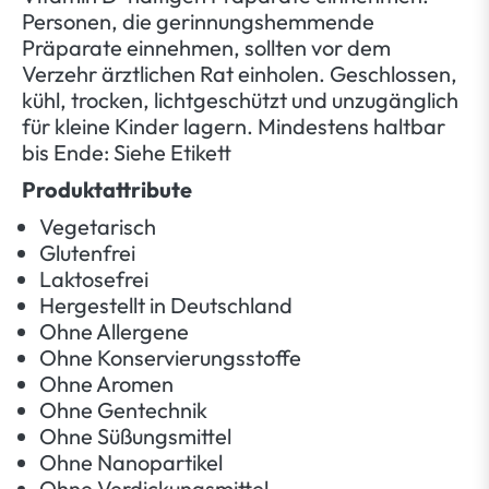
Personen, die gerinnungshemmende
Präparate einnehmen, sollten vor dem
Verzehr ärztlichen Rat einholen. Geschlossen,
kühl, trocken, lichtgeschützt und unzugänglich
für kleine Kinder lagern. Mindestens haltbar
bis Ende: Siehe Etikett
Produktattribute
Vegetarisch
Glutenfrei
Laktosefrei
Hergestellt in Deutschland
Ohne Allergene
Ohne Konservierungsstoffe
Ohne Aromen
Ohne Gentechnik
Ohne Süßungsmittel
Ohne Nanopartikel
Ohne Verdickungsmittel