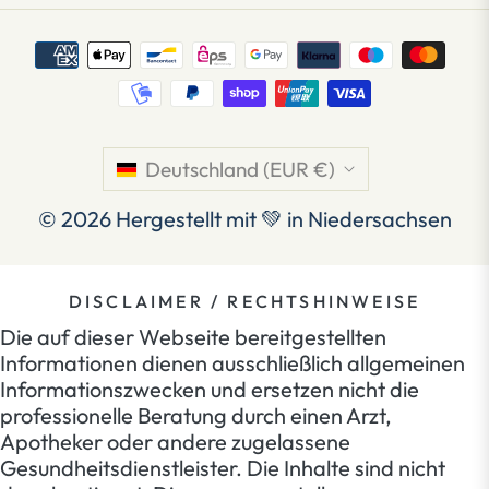
Deutschland (EUR €)
© 2026
Hergestellt mit 💚 in Niedersachsen
DISCLAIMER / RECHTSHINWEISE
Die auf dieser Webseite bereitgestellten
Informationen dienen ausschließlich allgemeinen
Informationszwecken und ersetzen nicht die
professionelle Beratung durch einen Arzt,
Apotheker oder andere zugelassene
Gesundheitsdienstleister. Die Inhalte sind nicht