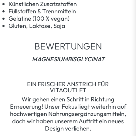
Künstlichen Zusatzstoffen
Füllstoffen & Trennmitteln
Gelatine (100 % vegan)
Gluten, Laktose, Soja
BEWERTUNGEN
MAGNESIUMBISGLYCINAT
EIN FRISCHER ANSTRICH FÜR
VITAOUTLET
Wir gehen einen Schritt in Richtung
Erneuerung! Unser Fokus liegt weiterhin auf
hochwertigen Nahrungsergänzungsmitteln,
doch wir haben unserem Auftritt ein neues
Design verliehen.