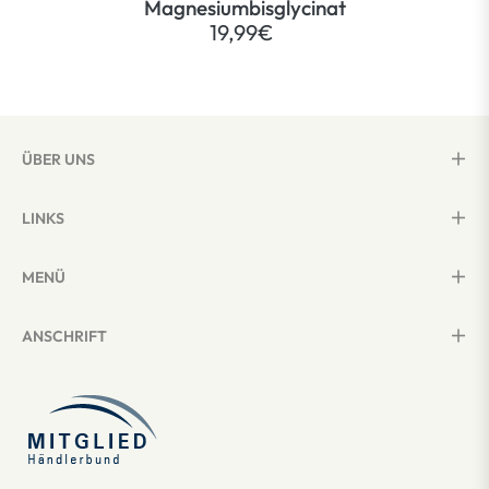
Magnesiumbisglycinat
19,99€
ÜBER UNS
LINKS
MENÜ
ANSCHRIFT