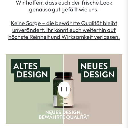
Wir hoffen, dass euch der frische Look
genauso gut gefällt wie uns.
Keine Sorge – die bewährte Qualität bleibt
unverändert. Ihr könnt euch weiterhin auf
höchste Reinheit und Wirksamkeit verlassen.